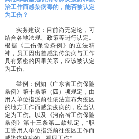
治工作而感染病毒的，能否被认定
为工伤？
实务建议：目前尚无定论，可
结合各地法规、政策等进行认定。
根据《工伤保险条例》的立法精
神，员工因出差感染传染病与工作
具有紧密的因果关系，应该被认定
为工伤。
举例：例如《广东省工伤保险
条例》第十条第（四）项规定，由
用人单位指派前往依法宣布为疫区
的地方工作而感染疫病的，应当认
定为工伤。以及《河南省工伤保险
条例》第十三条第二款规定，“职
工受用人单位指派前往疫区工作而
感染该疫病的，视同工伤”。