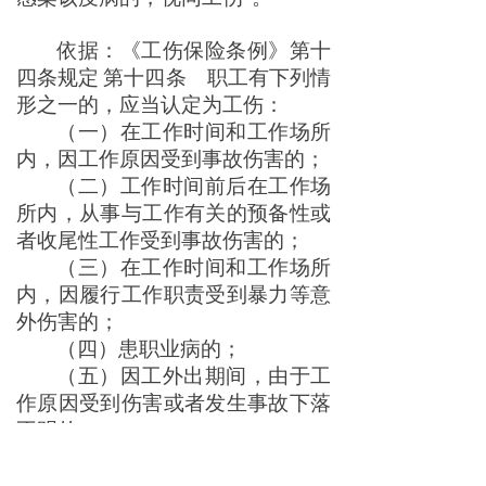
依据：《工伤保险条例》第十
四条规定 第十四条 职工有下列情
形之一的，应当认定为工伤：
（一）在工作时间和工作场所
内，因工作原因受到事故伤害的；
（二）工作时间前后在工作场
所内，从事与工作有关的预备性或
者收尾性工作受到事故伤害的；
（三）在工作时间和工作场所
内，因履行工作职责受到暴力等意
外伤害的；
（四）患职业病的；
（五）因工外出期间，由于工
作原因受到伤害或者发生事故下落
不明的；
（六）在上下班途中，受到非