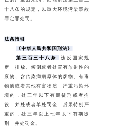
十八条的规定，以重大环境污染事故
罪定罪处罚。
法条指引
《中华人民共和国刑法》
第三百三十八条
违反国家规
定，排放、倾倒或者处置有放射性的
废物、含传染病病原体的废物、有毒
物质或者其他有害物质，严重污染环
境的，处三年以下有期徒刑或者拘
役，并处或者单处罚金；后果特别严
重的，处三年以上七年以下有期徒
刑，并处罚金。