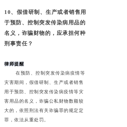
10、假借研制、生产或者销售用
于预防、控制突发传染病用品的
名义，诈骗财物的，应承担何种
刑事责任？
律
师提醒
在预防、控制突发传染病疫情等
灾害期间，假借研制、生产或者销售
用于预防、控制突发传染病疫情等灾
害用品的名义，诈骗公私财物数额较
大的，依照刑法有关诈骗罪的规定定
罪，依法从重处罚。