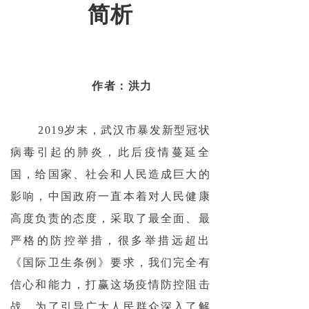
简析
作者：洪力
2019岁末，武汉市暴发新型冠状
病毒引起的肺炎，此后疫情蔓延全
国，给国家、社会和人民造成巨大的
影响，中国政府一直本着对人民健康
高度负责的态度，采取了最全面、最
严格的防控举措，很多举措远超出
《国际卫生条例》要求，我们完全有
信心和能力，打赢这场疫情防控阻击
战。为了引导广大人民群众深入了解