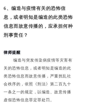
6、编造与疫情有关的恐怖信
息，或者明知是编造的此类恐怖
信息而故意传播的，应承担何种
刑事责任？
律师提醒
编造与突发传染病疫情等灾害有
关的恐怖信息，或者明知是编造的此
类恐怖信息而故意传播，严重扰乱社
会秩序的，依照《刑法》第二百九十
一条之一的规定，以编造、故意传播
虚假恐怖信息罪定罪处罚。