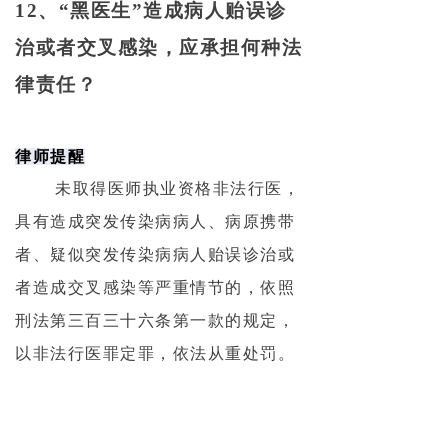
12、“黑医生”造成病人贻误诊
治或者交叉感染，应承担何种法
律责任？
律师提醒
未取得医师执业资格非法行医，
具有造成突发传染病病人、病原携带
者、疑似突发传染病病人贻误诊治或
者造成交叉感染等严重情节的，依照
刑法第三百三十六条第一款的规定，
以非法行医罪定罪，依法从重处罚。
法条指引