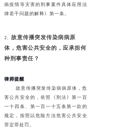
病疫情等灾害的刑事案件具体应用法
律若干问题的解释》第一条。
故意传播突发传染病病原
2、
体，危害公共安全的，应承担何
种刑事责任？
律师提醒
故意传播突发传染病病原体，危
害公共安全的，依照《刑法》第一百
一十四条、第一百一十五条第一款的
规定，按照以危险方法危害公共安全
罪定罪处罚。