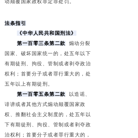
动颠覆国家政权罪定罪处罚。
法条指引
《中华人民共和国刑法》
第一百零三条第二款
煽动分裂
国家、破坏国家统一的，处五年以下
有期徒刑、拘役、管制或者剥夺政治
权利；首要分子或者罪行重大的，处
五年以上有期徒刑。
第一百零五条第二款
以造谣、
诽谤或者其他方式煽动颠覆国家政
权、推翻社会主义制度的，处五年以
下有期徒刑、拘役、管制或者剥夺政
治权利；首要分子或者罪行重大的，