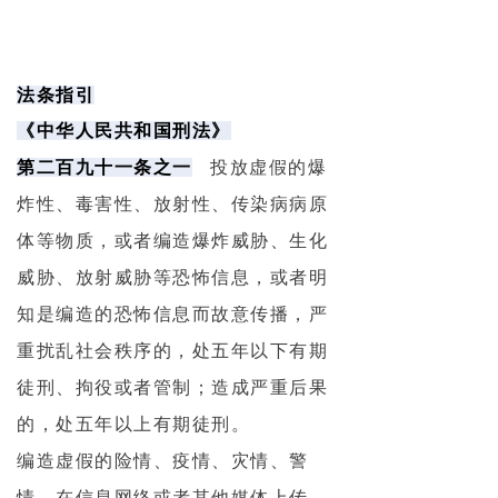
法条指引
《中华人民共和国刑法》
第二百九十一条之一
投放虚假的爆
炸性、毒害性、放射性、传染病病原
体等物质，或者编造爆炸威胁、生化
威胁、放射威胁等恐怖信息，或者明
知是编造的恐怖信息而故意传播，严
重扰乱社会秩序的，处五年以下有期
徒刑、拘役或者管制；造成严重后果
的，处五年以上有期徒刑。
编造虚假的险情、疫情、灾情、警
情，在信息网络或者其他媒体上传