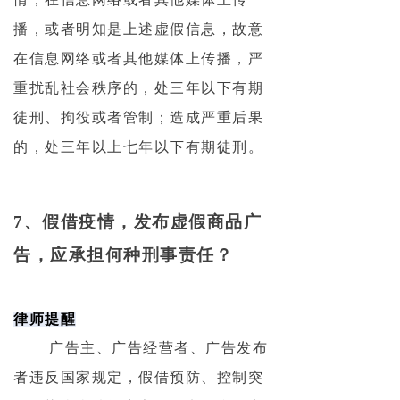
播，或者明知是上述虚假信息，故意
在信息网络或者其他媒体上传播，严
重扰乱社会秩序的，处三年以下有期
徒刑、拘役或者管制；造成严重后果
的，处三年以上七年以下有期徒刑。
7、假借疫情，发布虚假商品广
告，应承担何种刑事责任？
律师提醒
广告主、广告经营者、广告发布
者违反国家规定，假借预防、控制突