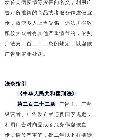
发传染病疫情等灾害的名义，利用广
告对所推销的商品或者服务作虚假宣
传，致使多人上当受骗，违法所得数
额较大或者有其他严重情节的，依照
刑法第二百二十二条的规定，以虚假
广告罪定罪处罚。
法条指引
《中华人民共和国刑法》
第二百二十二条
广告主、广告
经营者、广告发布者违反国家规定，
利用广告对商品或者服务作虚假宣
传，情节严重的，处二年以下有期徒