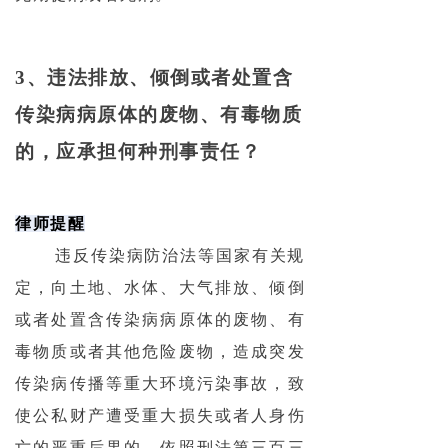
3、违法排放、倾倒或者处置含
传染病病原体的废物、有毒物质
的，应承担何种刑事责任？
律师提醒
违反传染病防治法等国家有关规
定，向土地、水体、大气排放、倾倒
或者处置含传染病病原体的废物、有
毒物质或者其他危险废物，造成突发
传染病传播等重大环境污染事故，致
使公私财产遭受重大损失或者人身伤
亡的严重后果的，依照刑法第三百三