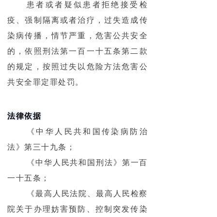
患者或者疑似患者拒绝接受检
疫、强制隔离或者治疗，过失造成传
染病传播，情节严重，危害公共安全
的，依照刑法第一百一十五条第二款
的规定，按照过失以危险方法危害公
共安全罪定罪处罚。
法律依据
《中华人民共和国传染病防治
法》第三十九条；
《中华人民共和国刑法》第一百
一十五条；
《最高人民法院、最高人民检察
院关于办理妨害预防、控制突发传染