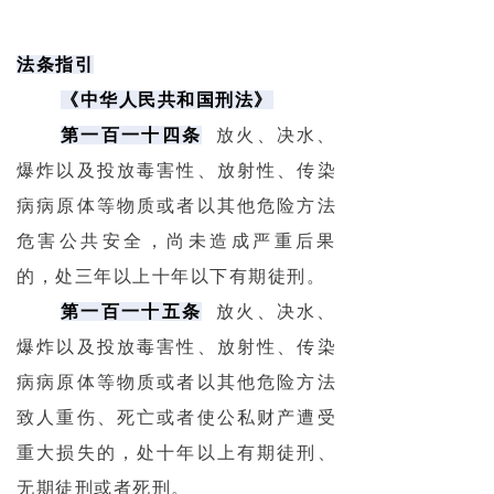
法条指引
《中华人民共和国刑法》
第一百一十四条
放火、决水、
爆炸以及投放毒害性、放射性、传染
病病原体等物质或者以其他危险方法
危害公共安全，尚未造成严重后果
的，处三年以上十年以下有期徒刑。
第一百一十五条
放火、决水、
爆炸以及投放毒害性、放射性、传染
病病原体等物质或者以其他危险方法
致人重伤、死亡或者使公私财产遭受
重大损失的，处十年以上有期徒刑、
无期徒刑或者死刑。