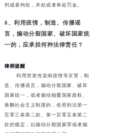
刑或者拘役，并处或者单处罚金。
8、利用疫情，制造、传播谣
言，煽动分裂国家、破坏国家统
一的，应承担何种法律责任？
律师提醒
利用突发传染病疫情等灾害，制
造、传播谣言，煽动分裂国家、破坏
国家统一，或者煽动颠覆国家政权、
推翻社会主义制度的，依照刑法第一
百零三条第二款、第一百零五条第二
款的规定，以煽动分裂国家罪或者煽