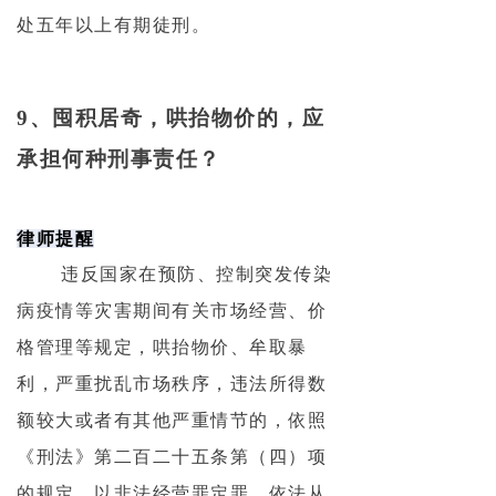
处五年以上有期徒刑。
9、囤积居奇，哄抬物价的，应
承担何种刑事责任？
律师提醒
违反国家在预防、控制突发传染
病疫情等灾害期间有关市场经营、价
格管理等规定，哄抬物价、牟取暴
利，严重扰乱市场秩序，违法所得数
额较大或者有其他严重情节的，依照
《刑法》第二百二十五条第（四）项
的规定，以非法经营罪定罪，依法从