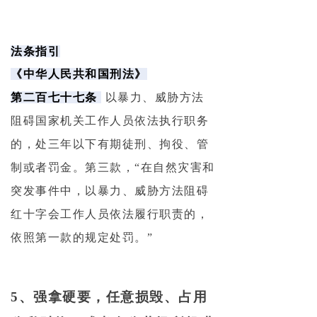
法条指引
《中华人民共和国刑法》
第二百七十七条
以暴力、威胁方法
阻碍国家机关工作人员依法执行职务
的，处三年以下有期徒刑、拘役、管
制或者罚金。第三款，“在自然灾害和
突发事件中，以暴力、威胁方法阻碍
红十字会工作人员依法履行职责的，
依照第一款的规定处罚。”
5、强拿硬要，任意损毁、占用