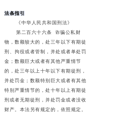
法条指引
《中华人民共和国刑法》
第二百六十六条 诈骗公私财
物，数额较大的，处三年以下有期徒
刑、拘役或者管制，并处或者单处罚
金；数额巨大或者有其他严重情节
的，处三年以上十年以下有期徒刑，
并处罚金；数额特别巨大或者有其他
特别严重情节的，处十年以上有期徒
刑或者无期徒刑，并处罚金或者没收
财产。本法另有规定的，依照规定。