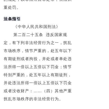
重处罚。
法条指引
《中华人民共和国刑法》
第二百二十五条 违反国家规
定，有下列非法经营行为之一，扰乱
市场秩序，情节严重的，处五年以下
有期徒刑或者拘役，并处或者单处违
法所得一倍以上五倍以下罚金；情节
特别严重的，处五年以上有期徒刑，
并处违法所得一倍以上五倍以下罚金
或者没收财产：……（四）其他严重
扰乱市场秩序的非法经营行为。