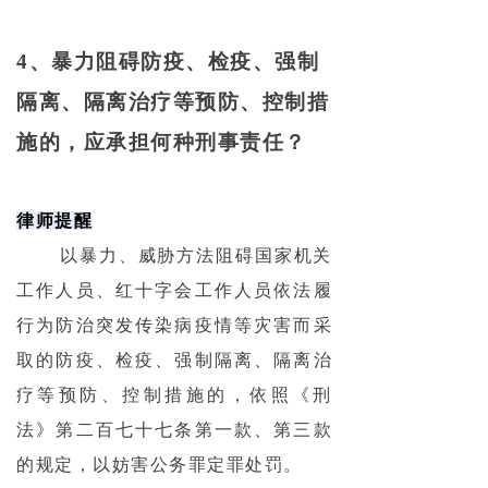
4、暴力阻碍防疫、检疫、强制
隔离、隔离治疗等预防、控制措
施的，应承担何种刑事责任？
律师提醒
以暴力、威胁方法阻碍国家机关
工作人员、红十字会工作人员依法履
行为防治突发传染病疫情等灾害而采
取的防疫、检疫、强制隔离、隔离治
疗等预防、控制措施的，依照《刑
法》第二百七十七条第一款、第三款
的规定，以妨害公务罪定罪处罚。