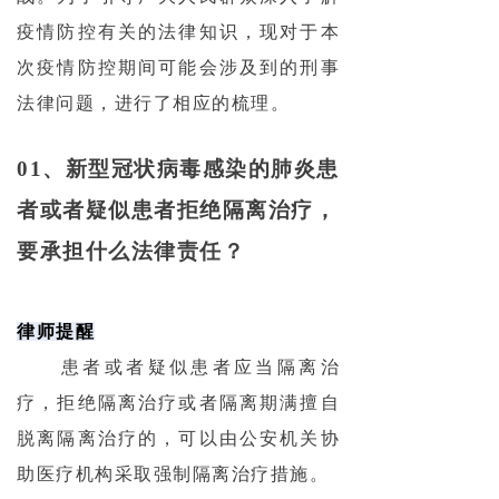
疫情防控有关的法律知识，现对于本
次疫情防控期间可能会涉及到的刑事
法律问题，进行了相应的梳理。
01、
新型冠状病毒感染的肺炎患
者或者疑似患者拒绝隔离治疗，
要承担什么法律责任？
律师提醒
患者或者疑似患者应当隔离治
疗，拒绝隔离治疗或者隔离期满擅自
脱离隔离治疗的，可以由公安机关协
助医疗机构采取强制隔离治疗措施。