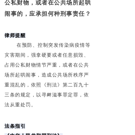
公私财物，或者在公共场所起哄
闹事的，应承担何种刑事责任？
律师提醒
在预防、控制突发传染病疫情等
灾害期间，强拿硬要或者任意损毁、
占用公私财物情节严重，或者在公共
场所起哄闹事，造成公共场所秩序严
重混乱的，依照《刑法》第二百九十
三条的规定，以寻衅滋事罪定罪，依
法从重处罚。
法条指引