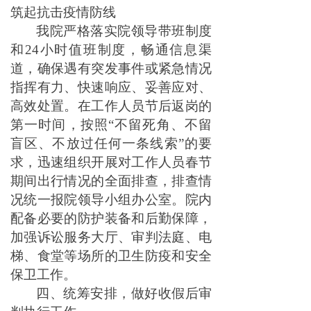
筑起抗击疫情防线
我院严格落实院领导带班制度
和24小时值班制度，畅通信息渠
道，确保遇有突发事件或紧急情况
指挥有力、快速响应、妥善应对、
高效处置。在工作人员节后返岗的
第一时间，按照“不留死角、不留
盲区、不放过任何一条线索”的要
求，迅速组织开展对工作人员春节
期间出行情况的全面排查，排查情
况统一报院领导小组办公室。院内
配备必要的防护装备和后勤保障，
加强诉讼服务大厅、审判法庭、电
梯、食堂等场所的卫生防疫和安全
保卫工作。
四、统筹安排，做好收假后审