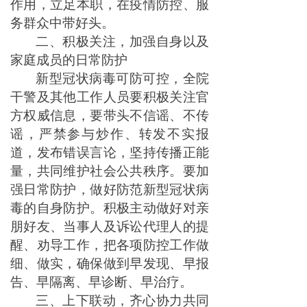
作用，立足本职，在疫情防控、服
务群众中带好头。
二、积极关注，加强自身以及
家庭成员的日常防护
新型冠状病毒可防可控，全院
干警及其他工作人员要积极关注官
方权威信息，要带头不信谣、不传
谣，严禁参与炒作、转发不实报
道，发布错误言论，坚持传播正能
量，共同维护社会公共秩序。要加
强日常防护，做好防范新型冠状病
毒的自身防护。积极主动做好对亲
朋好友、当事人及诉讼代理人的提
醒、劝导工作，把各项防控工作做
细、做实，确保做到早发现、早报
告、早隔离、早诊断、早治疗。
三、上下联动，齐心协力共同