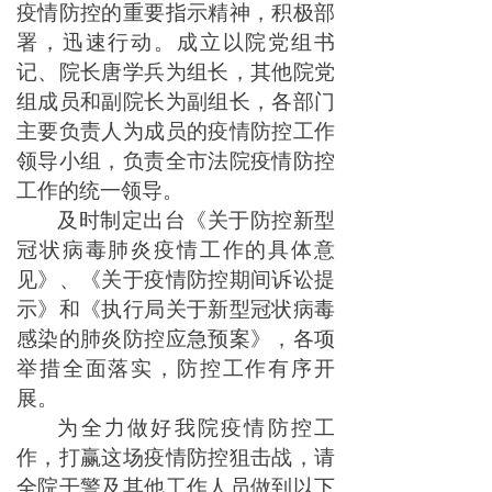
疫情防控的重要指示精神，积极部
署，迅速行动。成立以院党组书
记、院长唐学兵为组长，其他院党
组成员和副院长为副组长，各部门
主要负责人为成员的疫情防控工作
领导小组，负责全市法院疫情防控
工作的统一领导。
及时制定出台《关于防控新型
冠状病毒肺炎疫情工作的具体意
见》、《关于疫情防控期间诉讼提
示》和《执行局关于新型冠状病毒
感染的肺炎防控应急预案》，各项
举措全面落实，防控工作有序开
展。
为全力做好我院疫情防控工
作，打赢这场疫情防控狙击战，请
全院干警及其他工作人员做到以下