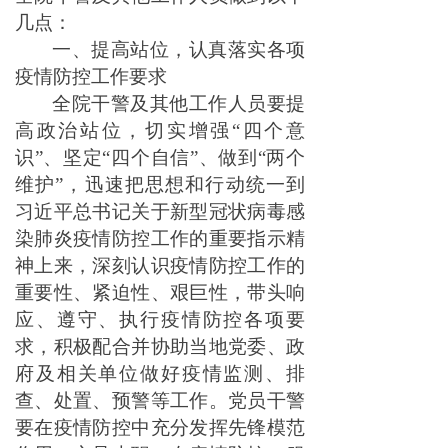
几点：
一、提高站位，认真落实各项
疫情防控工作要求
全院干警及其他工作人员要提
高政治站位，切实增强“四个意
识”、坚定“四个自信”、做到“两个
维护”，迅速把思想和行动统一到
习近平总书记关于新型冠状病毒感
染肺炎疫情防控工作的重要指示精
神上来，深刻认识疫情防控工作的
重要性、紧迫性、艰巨性，带头响
应、遵守、执行疫情防控各项要
求，积极配合并协助当地党委、政
府及相关单位做好疫情监测、排
查、处置、预警等工作。党员干警
要在疫情防控中充分发挥先锋模范