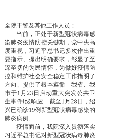
全院干警及其他工作人员：
当前，正处于新型冠状病毒感
染肺炎疫情防控关键期，党中央高
度重视，习近平总书记多次作出重
要指示、提出明确要求，彰显了至
深至切的为民情怀，为做好疫情防
控和维护社会安全稳定工作指明了
方向、提供了根本遵循。我省、我
市于1月23日启动重大突发公共卫
生事件Ⅰ级响应。截至1月28日，绍
兴已确诊19例新型冠状病毒感染的
肺炎病例。
疫情面前，我院深入贯彻落实
习近平总书记对新型冠状病毒肺炎