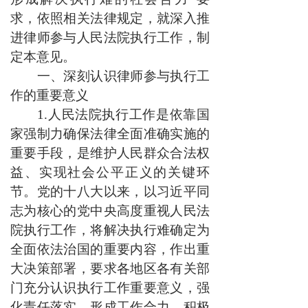
求，依照相关法律规定，就深入推
进律师参与人民法院执行工作，制
定本意见。
一、深刻认识律师参与执行工
作的重要意义
1.人民法院执行工作是依靠国
家强制力确保法律全面准确实施的
重要手段，是维护人民群众合法权
益、实现社会公平正义的关键环
节。党的十八大以来，以习近平同
志为核心的党中央高度重视人民法
院执行工作，将解决执行难确定为
全面依法治国的重要内容，作出重
大决策部署，要求各地区各有关部
门充分认识执行工作重要意义，强
化责任落实，形成工作合力，积极