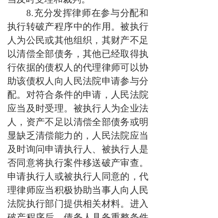
8.充分发挥律师在参与分配和
执行转破产程序中的作用。被执行
人为公民或其他组织，其财产不足
以清偿全部债务，其他已经取得执
行依据的债权人的代理律师可以协
助该债权人向人民法院申请参与分
配。对符合条件的申请，人民法院
应当及时受理。被执行人为企业法
人，资产不足以清偿全部债务或明
显缺乏清偿能力的，人民法院应当
及时询问申请执行人、被执行人是
否同意将执行案件移送破产审查。
申请执行人或被执行人同意的，代
理律师应当积极协助当事人向人民
法院执行部门提供相关材料。进入
破产程序后，债务人具备重整条件