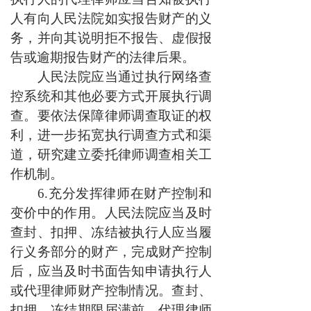
人有向人民法院如实报告财产的义
务，并向其说明拒不报告、虚假报
告或逾期报告财产的法律后果。
人民法院应当通过执行网络查
控系统和其他必要方式开展执行调
查。要依法保障律师调查取证的权
利，进一步拓宽执行调查方式和渠
道，研究建立委托律师调查相关工
作机制。
6.充分发挥律师在财产控制和
变价中的作用。人民法院应当及时
查封、扣押、冻结被执行人应当履
行义务部分的财产，完成财产控制
后，应当及时书面告知申请执行人
或代理律师财产控制情况。查封、
扣押、冻结期限届满前，代理律师