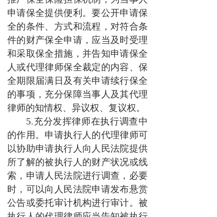
申请保全提供便利。要公开申请保
全的条件、方式和流程，对符合条
件的财产保全申请，应当及时受理
和采取保全措施，并告知申请保全
人或代理律师保全裁定的内容、保
全期限届满日及有关申请续行保全
的事项，充分保障当事人及其代理
律师的知情权、异议权、复议权。
5.充分发挥律师在执行调查中
的作用。申请执行人的代理律师可
以协助申请执行人向人民法院提供
所了解的被执行人的财产状况或线
索，申请人民法院进行调查，必要
时，可以向人民法院申请发布悬赏
公告或委托审计机构进行审计。被
执行人的代理律师应当告知被执行