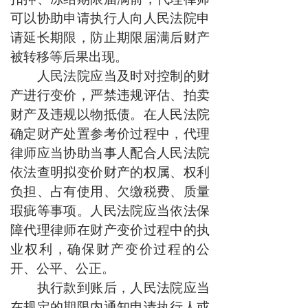
可以协助申请执行人向人民法院申
请延长期限，防止期限届满后财产
被转移等后果出现。
人民法院应当及时对控制的财
产进行变价，严禁违规评估、拍卖
财产及违规以物抵债。在人民法院
确定财产处置参考价过程中，代理
律师应当协助当事人配合人民法院
依法查明拟变价财产的权属、权利
负担、占有使用、欠缴税费、质量
瑕疵等事项。人民法院应当依法保
障代理律师在财产变价过程中的执
业权利，确保财产变价过程的公
开、公平、公正。
执行款到账后，人民法院应当
在规定的期限内通知申请执行人或