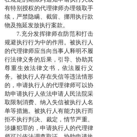
有特别授权的代理律师办理领取手
续，严禁隐瞒、截留、挪用执行款
物及拖延发放执行案款。
7.充分发挥律师在防范和打击
规避执行行为中的作用。被执行人
的代理律师应当向当事人释明不履
行法律义务的后果，引导、协助其
尊重生效法律文书，依法履行义
务。被执行人存在失信等违法情形
的，申请执行人的代理律师可以协
助申请执行人依法申请人民法院采
取限制消费、纳入失信被执行人名
单等措施。被执行人有能力执行而
拒不执行判决、裁定，情节严重、
涉嫌犯罪的，申请执行人的代理律
师可以依法调查取证，协助申请执