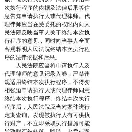
次执行程序的依据及法律后果等信
息告知申请执行人或代理律师。代
理律师应当在受委托的权限内向人
民法院反映当事人关于终结本次执
行程序的意见，同时向当事人全面
客观释明人民法院终结本次执行程
序的法律依据和后果。
人民法院应当将申请执行人及
代理律师的意见记录入卷，严禁违
规适用终结本次执行程序，不得变
相强迫申请执行人或代理律师同意
终结本次执行程序。终结本次执行
程序后，人民法院应当对案件进行
定期查询。发现被执行人有可供执
行财产，不立即采取执行措施可能
导致财产被转移、隐匿、出卖或毁