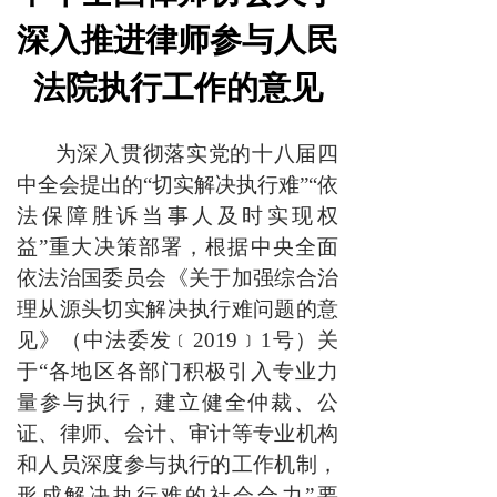
深入推进律师参与人民
法院执行工作的意见
为深入贯彻落实党的十八届四
中全会提出的“切实解决执行难”“依
法保障胜诉当事人及时实现权
益”重大决策部署，根据中央全面
依法治国委员会《关于加强综合治
理从源头切实解决执行难问题的意
见》（中法委发﹝2019﹞1号）关
于“各地区各部门积极引入专业力
量参与执行，建立健全仲裁、公
证、律师、会计、审计等专业机构
和人员深度参与执行的工作机制，
形成解决执行难的社会合力”要