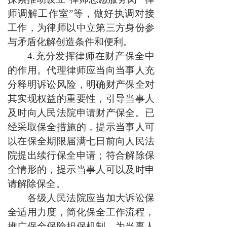
师调解工作室”等，做好执调对接
工作，为律师以中立第三方身份参
与矛盾化解创造条件和便利。
4.充分发挥律师在财产保全中
的作用。代理律师应当向当事人充
分释明诉讼风险，明确财产保全对
其实现权益的重要性，引导当事人
及时向人民法院申请财产保全。已
经采取保全措施的，提示当事人可
以在保全期限届满七日前向人民法
院提出续行保全申请；符合解除保
全情形的，提示当事人可以及时申
请解除保全。
各级人民法院应当加大诉讼保
全适用力度，简化保全工作流程，
推广保全保险担保机制，为当事人