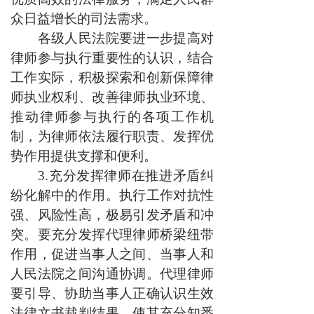
众日益增长的司法需求。
各级人民法院要进一步提高对
律师参与执行重要性的认识，结合
工作实际，积极探索和创新保障律
师执业权利、改善律师执业环境、
推动律师参与执行的各项工作机
制，为律师依法履行职责、发挥优
势作用提供支撑和便利。
3.充分发挥律师在推进矛盾纠
纷化解中的作用。执行工作对抗性
强、风险性高，极易引发矛盾和冲
突。要充分发挥代理律师桥梁纽带
作用，促进当事人之间、当事人和
人民法院之间沟通协调。代理律师
要引导、协助当事人正确认识生效
法律文书裁判结果，使其充分知悉