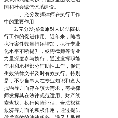
国和社会诚信体系建设。
二、充分发挥律师在执行工作
中的重要作用
2.充分发挥律师对人民法院执
行工作的促进作用。近年来，随着
执行案件数量持续增加，执行专业
化水平不断提升，亟需律师等专业
力量深度参与执行，通过发挥职能
作用和承担部分辅助性工作，促进
生效法律文书及时有效执行。特别
是，不少当事人在专业知识和查人
找物等方面存在较大需求，需要律
师发挥其在法律规范适用、财产线
索查找、执行风险评估、合法权益
救济等方面的积极作用，通过提供
优质高效的法律服务，满足人民群