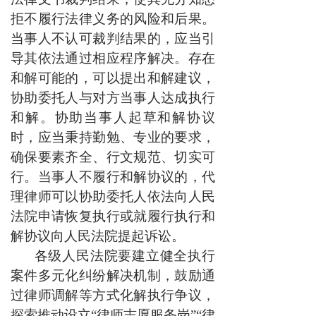
拒不履行法律义务的风险和后果。
当事人不认可裁判结果的，应当引
导其依法通过相应程序解决。存在
和解可能的，可以提出和解建议，
协助委托人与对方当事人达成执行
和解。协助当事人起草和解协议
时，应当秉持勤勉、专业的要求，
确保要素齐全、行文规范、切实可
行。当事人不履行和解协议的，代
理律师可以协助委托人依法向人民
法院申请恢复执行或就履行执行和
解协议向人民法院提起诉讼。
各级人民法院要建立健全执行
案件多元化纠纷解决机制，鼓励通
过律师调解等方式化解执行争议，
探索推动设立“律师志愿服务岗”“律