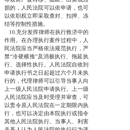
损的，人民法院可以依申请，也可
以依职权立即采取查封、扣押、冻
结等控制性措施。
10.充分发挥律师在执行救济中的
作用。在办理执行案件过程中，人
民法院应当严格依法规范执行，严
禁“冷硬横推”及消极执行、拖延执
行、选择性执行。人民法院自收到
申请执行书之日起超过六个月未执
行的，代理律师可以引导当事人向
上一级人民法院申请执行。上一级
人民法院应当及时受理并审查，可
以责令原人民法院在一定期限内执
行，也可以决定由本院执行或指令
其他人民法院执行。当事人、利害
关系人认为人民法院的执行行为违