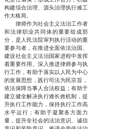
构建综合治理、源头治理执行难工
作大格局。
律师作为社会主义法治工作者
和法律职业共同体的重要组成部
分，是人民法院审判执行活动的重
要参与者，在推进全面依法治国、
建设社会主义法治国家进程中发挥
着重要作用。深入推进律师参与执
行工作，有助于落实以人民为中心
的发展思想，践行司法为民宗旨，
依法保障当事人合法权益；有助于
建立健全解决执行难长效机制，提
升执行工作能力，保持执行工作高
水平运行；有助于凝聚各方面力
量，提升全社会的法治意识、诚信
意识和风险意识，推进全面依法治