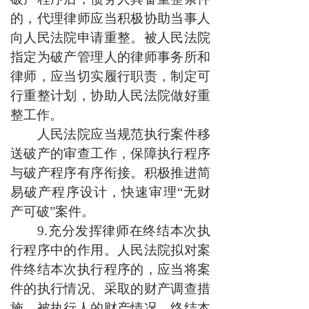
的，代理律师应当积极协助当事人
向人民法院申请重整。被人民法院
指定为破产管理人的律师事务所和
律师，应当切实履行职责，制定可
行重整计划，协助人民法院做好重
整工作。
人民法院应当规范执行案件移
送破产的审查工作，保障执行程序
与破产程序有序衔接。积极推进简
易破产程序设计，快速审理“无财
产可破”案件。
9.充分发挥律师在终结本次执
行程序中的作用。人民法院拟对案
件终结本次执行程序的，应当将案
件的执行情况、采取的财产调查措
施、被执行人的财产情况、终结本