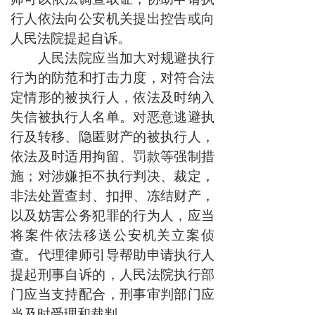
行人依法向公安机关提出控告或向
人民法院提起自诉。
人民法院应当加大对规避执行
行为的防范和打击力度，对符合法
定情形的被执行人，依法及时纳入
失信被执行人名单。对恶意逃避执
行及转移、隐匿财产的被执行人，
依法及时适用拘留、罚款等强制措
施；对涉嫌拒不执行判决、裁定，
非法处置查封、扣押、冻结财产，
以及妨害公务犯罪的行为人，应当
将案件依法移送公安机关立案侦
查。代理律师引导帮助申请执行人
提起刑事自诉的，人民法院执行部
门应当支持配合，刑事审判部门应
当及时受理和裁判。