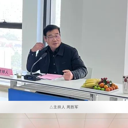
△主持人 周胜军